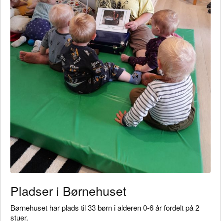
Pladser i Børnehuset
Børnehuset har plads til 33 børn i alderen 0-6 år fordelt på 2
stuer.