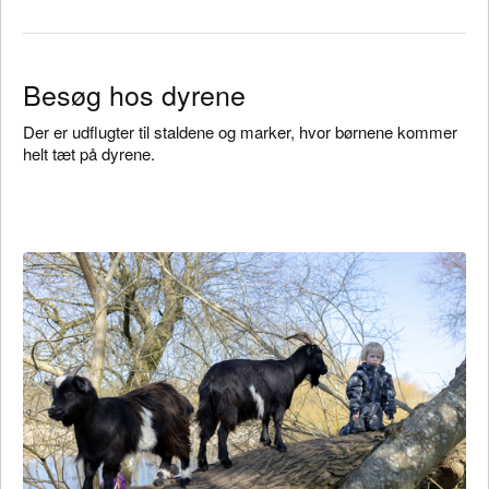
Besøg hos dyrene
Der er udflugter til staldene og marker, hvor børnene kommer
helt tæt på dyrene.