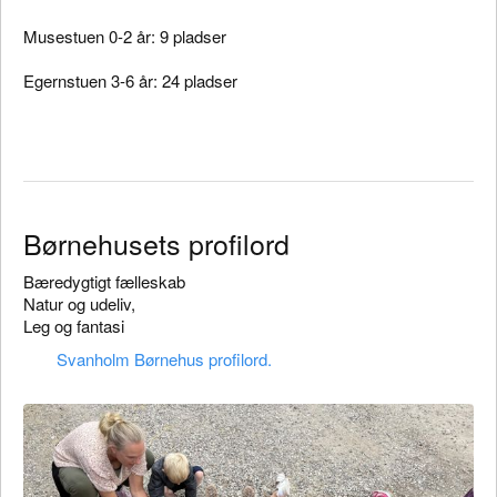
Musestuen 0-2 år: 9 pladser
Egernstuen 3-6 år: 24 pladser
Børnehusets profilord
Bæredygtigt fælleskab
Natur og udeliv,
Leg og fantasi
Svanholm Børnehus profilord.