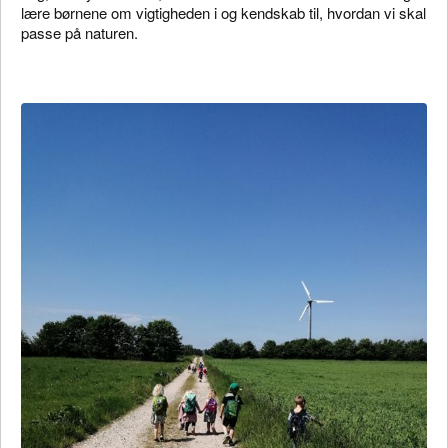
lære børnene om vigtigheden i og kendskab til, hvordan vi skal
passe på naturen.