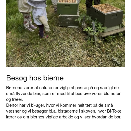
Besøg hos bierne
Børnene lærer at naturen er vigtig at passe på og særligt de
små flyvende bier, som er med til at bestøve vores blomster
og træer.
Derfor har vi bi-uger, hvor vi kommer helt tæt på de små
væsner og vi besøger bl.a. bistaderne i skoven, hvor Bi-Toke
lærer os om biernes vigtige arbejde og vi ser hvordan de bor.