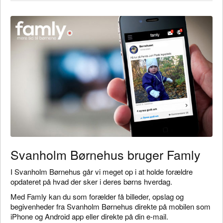
Svanholm Børnehus bruger Famly
I Svanholm Børnehus går vi meget op i at holde forældre
opdateret på hvad der sker i deres børns hverdag.
Med Famly kan du som forælder få billeder, opslag og
begivenheder fra Svanholm Børnehus direkte på mobilen som
iPhone og Android app eller direkte på din e-mail.